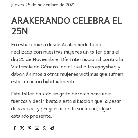
jueves 25 de noviembre de 2021
ARAKERANDO CELEBRA EL
25N
En esta semana desde Arakerando hemos
realizado con nuestras mujeres un taller para el
día 25 de Noviembre, Día Internacional contra la
Violencia de Género, en el cual ellas apoyaban y
daban ánimos a otras mujeres víctimas que sufren
esta situación habitualmente.
Este taller ha sido un grito heroico para unir
fuerzas y decir basta a esta situación que, a pesar
de avanzar y progresar en la sociedad, sigue
estando presente.