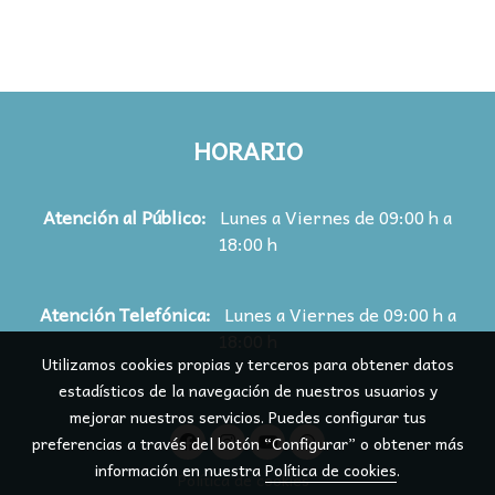
HORARIO
Atención al Público:
Lunes a Viernes de 09:00 h a
18:00 h
Atención
Telefónica:
Lunes a Viernes de 09:00 h a
18:00 h
Utilizamos cookies propias y terceros para obtener datos
estadísticos de la navegación de nuestros usuarios y
mejorar nuestros servicios. Puedes configurar tus
preferencias a través del botón “Configurar” o obtener más
información en nuestra
Política de cookies
.
Política de cookies