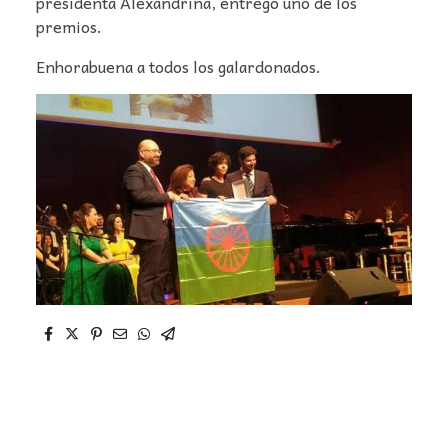
presidenta Alexandrina, entregó uno de los
premios.
Enhorabuena a todos los galardonados.