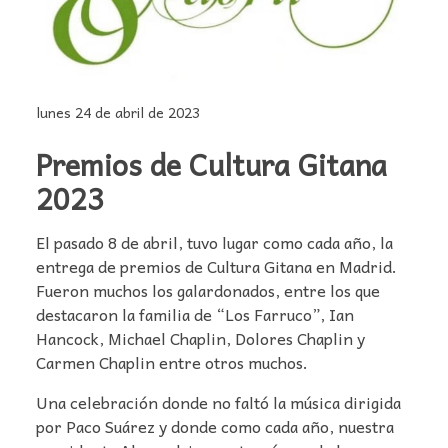
lunes 24 de abril de 2023
Premios de Cultura Gitana
2023
El pasado 8 de abril, tuvo lugar como cada año, la
entrega de premios de Cultura Gitana en Madrid.
Fueron muchos los galardonados, entre los que
destacaron la familia de “Los Farruco”, Ian
Hancock, Michael Chaplin, Dolores Chaplin y
Carmen Chaplin entre otros muchos.
Una celebración donde no faltó la música dirigida
por Paco Suárez y donde como cada año, nuestra