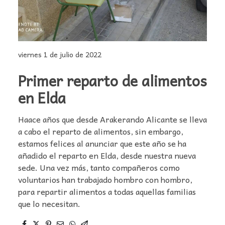
viernes 1 de julio de 2022
Primer reparto de alimentos
en Elda
Haace años que desde Arakerando Alicante se lleva
a cabo el reparto de alimentos, sin embargo,
estamos felices al anunciar que este año se ha
añadido el reparto en Elda, desde nuestra nueva
sede. Una vez más, tanto compañeros como
voluntarios han trabajado hombro con hombro,
para repartir alimentos a todas aquellas familias
que lo necesitan.