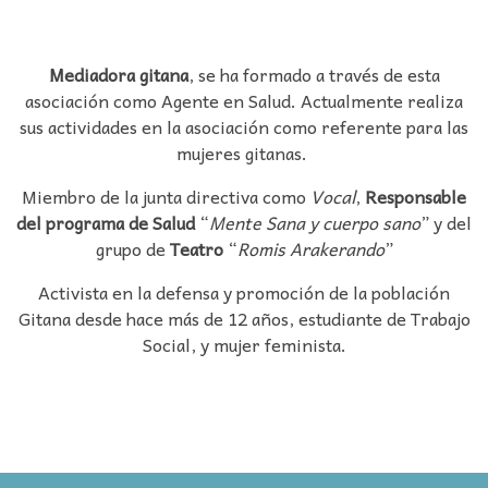
Mediadora gitana
, se ha formado a través de esta
asociación como Agente en Salud. Actualmente realiza
sus actividades en la asociación como referente para las
mujeres gitanas.
Miembro de la junta directiva como
Vocal
,
Responsable
del programa de Salud
“
Mente Sana y cuerpo sano
” y del
grupo de
Teatro
“
Romis Arakerando
”
Activista en la defensa y promoción de la población
Gitana desde hace más de 12 años, estudiante de Trabajo
Social, y mujer feminista.