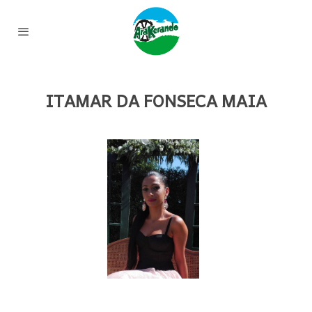
ITAMAR DA FONSECA MAIA