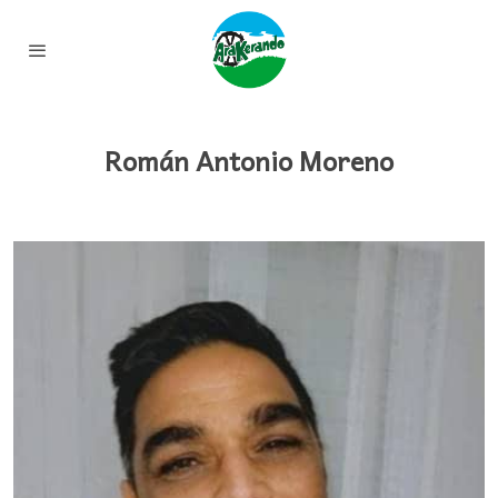
Román Antonio Moreno