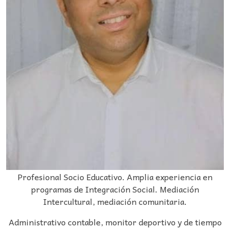
Profesional Socio Educativo. Amplia experiencia en
programas de Integración Social. Mediación
Intercultural, mediación comunitaria.
Administrativo contable, monitor deportivo y de tiempo